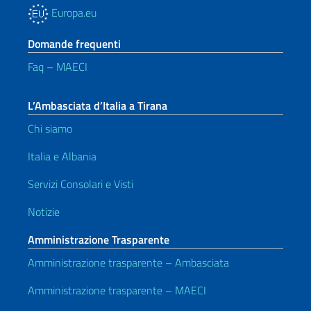
Europa.eu
Domande frequenti
Faq – MAECI
L’Ambasciata d’Italia a Tirana
Chi siamo
Italia e Albania
Servizi Consolari e Visti
Notizie
Amministrazione Trasparente
Amministrazione trasparente – Ambasciata
Amministrazione trasparente – MAECI