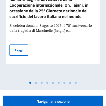
Cooperazione internazionale, On. Tajani, in
occasione della 25ª Giornata nazionale del
sacrificio del lavoro italiano nel mondo
Si celebra domani, 8 agosto 2026, il 70° anniversario
della tragedia di Marcinelle (Belgio) e...
Messaggio del Vice Presidente del Consiglio e Ministro degli 
Leggi
Naviga nella sezione