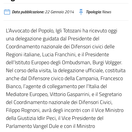
Data pubblicazione:
22 Gennaio 2014
Tipologia:
News
L’Avvocato del Popolo, Igli Totozani ha ricevuto oggi
una delegazione guidata dal Presidente del
Coordinamento nazionale dei Difensori civici delle
Regioni italiane, Lucia Franchini, e il Presidente
dell’Istituto Europeo degli Ombudsman, Burgi Volgger.
Nel corso della visita, la delegazione ufficiale, costituita
anche dal Difensore civico della Campania, Francesco
Bianco, l’agente di collegamento per l’Italia del
Mediatore Europeo, Vittorio Gasparrini, e il Segretario
del Coordinamento nazionale dei Difensori Civici,
Filippo Rognoni, avrà degli incontri con il Vice Ministro
della Giustizia Idlir Peci, il Vice Presidente del
Parlamento Vangel Dule e con il Ministro