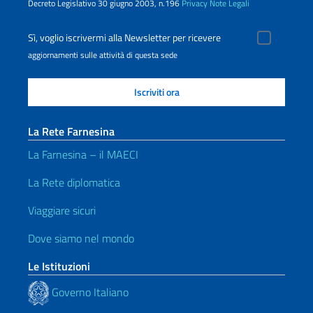
Decreto Legislativo 30 giugno 2003, n.196
Privacy
Note Legali
Sì, voglio iscrivermi alla Newsletter per ricevere
aggiornamenti sulle attività di questa sede
La Rete Farnesina
La Farnesina – il MAECI
La Rete diplomatica
Viaggiare sicuri
Dove siamo nel mondo
Le Istituzioni
Governo Italiano