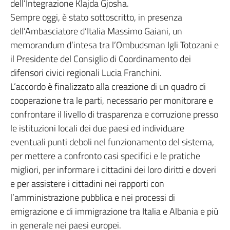
dell’Integrazione Klajda Gjosha.
Sempre oggi, è stato sottoscritto, in presenza
dell’Ambasciatore d’Italia Massimo Gaiani, un
memorandum d’intesa tra l’Ombudsman Igli Totozani e
il Presidente del Consiglio di Coordinamento dei
difensori civici regionali Lucia Franchini.
L’accordo è finalizzato alla creazione di un quadro di
cooperazione tra le parti, necessario per monitorare e
confrontare il livello di trasparenza e corruzione presso
le istituzioni locali dei due paesi ed individuare
eventuali punti deboli nel funzionamento del sistema,
per mettere a confronto casi specifici e le pratiche
migliori, per informare i cittadini dei loro diritti e doveri
e per assistere i cittadini nei rapporti con
l’amministrazione pubblica e nei processi di
emigrazione e di immigrazione tra Italia e Albania e più
in generale nei paesi europei.