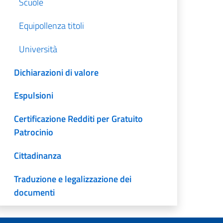
Scuole
Equipollenza titoli
Università
Dichiarazioni di valore
Espulsioni
Certificazione Redditi per Gratuito
Patrocinio
Cittadinanza
Traduzione e legalizzazione dei
documenti
Codice Fiscale